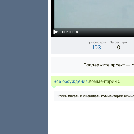
00:00
Просмотры
За сегодня
103
0
Поддержите проект — с
Все обсуждения.
Комментарии
0
Чтобы писать и оценивать комментарии нужн