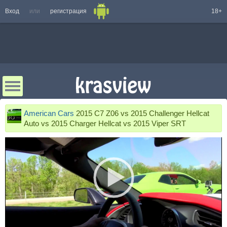
Вход
или
регистрация
18+
American Cars
2015 C7 Z06 vs 2015 Challenger Hellcat
Auto vs 2015 Charger Hellcat vs 2015 Viper SRT