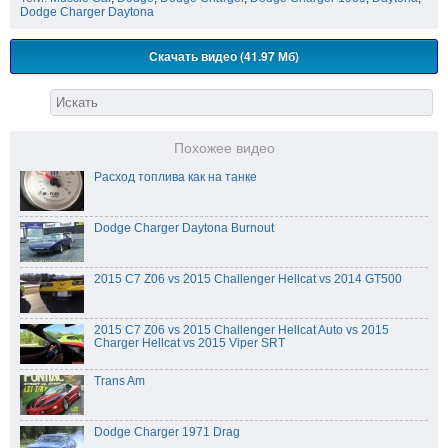
Dodge Charger Daytona
Скачать видео (41.97 Мб)
Похожее видео
Расход топлива как на танке
Dodge Charger Daytona Burnout
2015 C7 Z06 vs 2015 Challenger Hellcat vs 2014 GT500
2015 C7 Z06 vs 2015 Challenger Hellcat Auto vs 2015
Charger Hellcat vs 2015 Viper SRT
Trans Am
Dodge Charger 1971 Drag