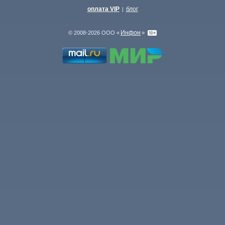
оплата VIP
блог
|
Инфон
© 2008-2026 ООО «
»