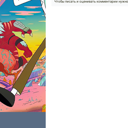
Чтобы писать и оценивать комментарии нужн