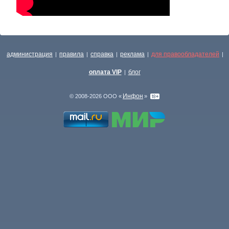
администрация
правила
справка
реклама
для правообладателей
|
|
|
|
|
оплата VIP
блог
|
Инфон
© 2008-2026 ООО «
»