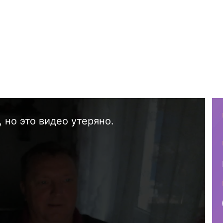
 но это видео утеряно.