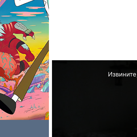
Извините,