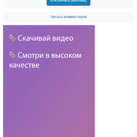
Отключить рекламу
Читать комментарии