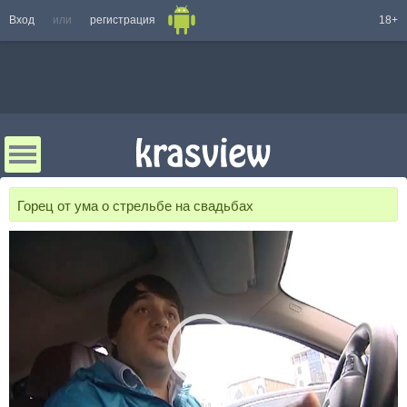
Вход
или
регистрация
18+
Горец от ума о стрельбе на свадьбах