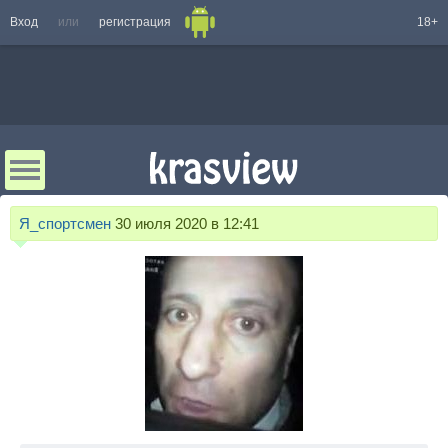
Вход
или
регистрация
18+
Я_спортсмен
30 июля 2020 в 12:41