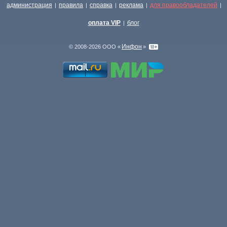
администрация
правила
справка
реклама
для правообладателей
|
|
|
|
|
оплата VIP
блог
|
Инфон
© 2008-2026 ООО «
»