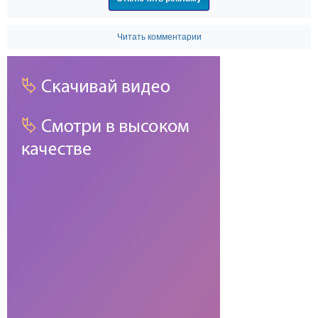
Читать комментарии