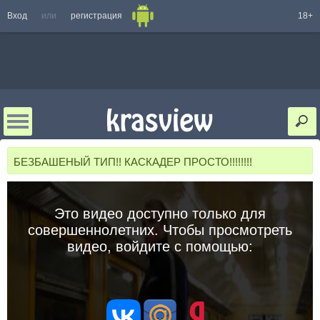
Вход
или
регистрация
18+
БЕЗБАШЕНЫЙ ТИП!! КАСКАДЕР ПРОСТО!!!!!!!!
Это видео доступно только для
совершеннолетних. Чтобы просмотреть
видео, войдите с помощью: