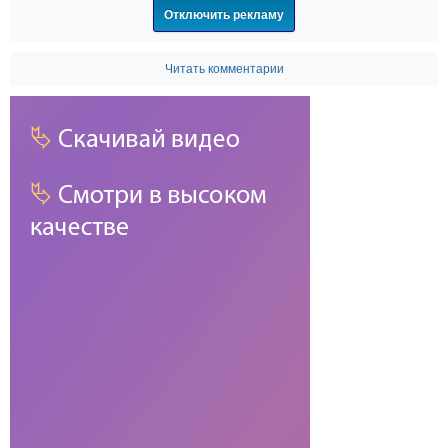
Отключить рекламу
Читать комментарии