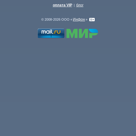
оплата VIP
блог
|
Инфон
© 2008-2026 ООО «
»