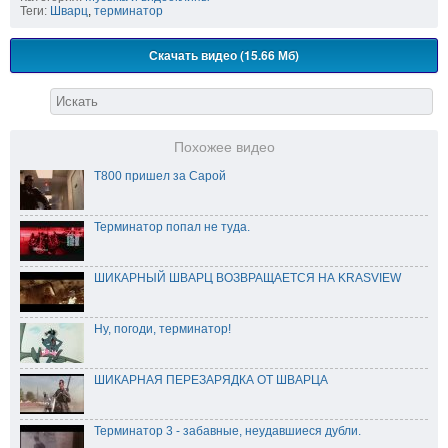
Теги:
Шварц
,
терминатор
Скачать видео (15.66 Мб)
Похожее видео
Т800 пришел за Сарой
Терминатор попал не туда.
ШИКАРНЫЙ ШВАРЦ ВОЗВРАЩАЕТСЯ НА KRASVIEW
Ну, погоди, терминатор!
ШИКАРНАЯ ПЕРЕЗАРЯДКА ОТ ШВАРЦА
Терминатор 3 - забавные, неудавшиеся дубли.