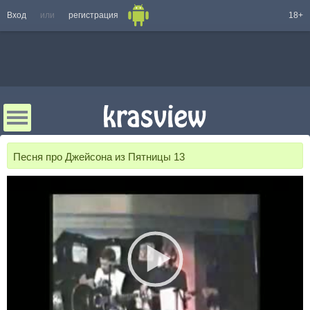
Вход
или
регистрация
18+
Песня про Джейсона из Пятницы 13