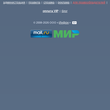
администрация
правила
справка
реклама
для правообладателей
|
|
|
|
|
оплата VIP
блог
|
Инфон
© 2008-2026 ООО «
»