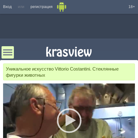
Вход
или
регистрация
18+
Уникальное искусство Vittorio Costantini. Стеклянные
фигурки животных