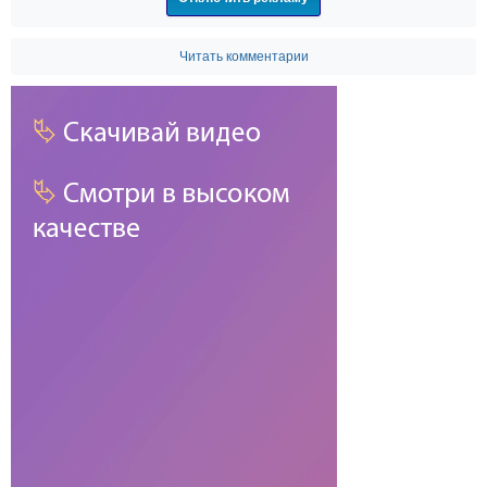
Читать комментарии