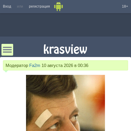
Вход
или
регистрация
18+
Модератор
Fa2m
10 августа 2026 в 00:36