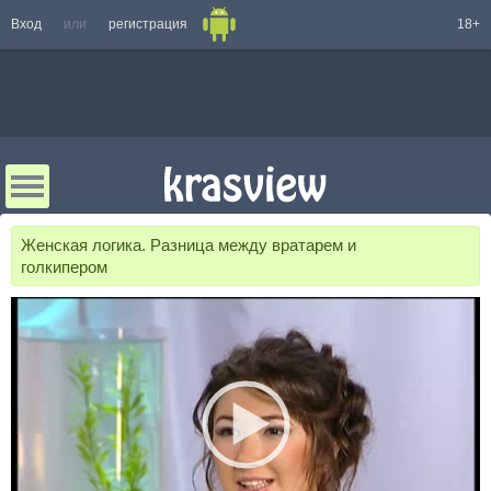
Вход
или
регистрация
18+
Женская логика. Разница между вратарем и
голкипером