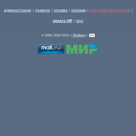
администрация
правила
справка
реклама
для правообладателей
|
|
|
|
|
оплата VIP
блог
|
Инфон
© 2008-2026 ООО «
»