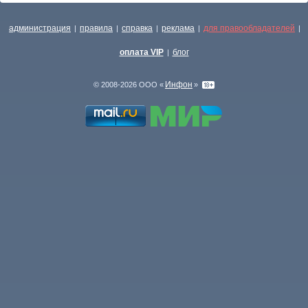
администрация
правила
справка
реклама
для правообладателей
|
|
|
|
|
оплата VIP
блог
|
Инфон
© 2008-2026 ООО «
»