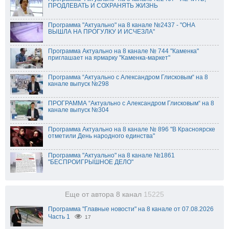
ПРОДЛЕВАТЬ И СОХРАНЯТЬ ЖИЗНЬ
Программа "Актуально" на 8 канале №2437 - "ОНА
ВЫШЛА НА ПРОГУЛКУ И ИСЧЕЗЛА"
Программа Актуально на 8 канале № 744 "Каменка"
приглашает на ярмарку "Каменка-маркет"
Программа “Актуально с Александром Глисковым“ на 8
канале выпуск №298
ПРОГРАММА “Актуально с Александром Глисковым“ на 8
канале выпуск №304
Программа Актуально на 8 канале № 896 "В Красноярске
отметили День народного единства"
Программа "Актуально" на 8 канале №1861
"БЕСПРОИГРЫШНОЕ ДЕЛО"
Еще от автора 8 канал
15225
Программа "Главные новости" на 8 канале от 07.08.2026
Часть 1
17