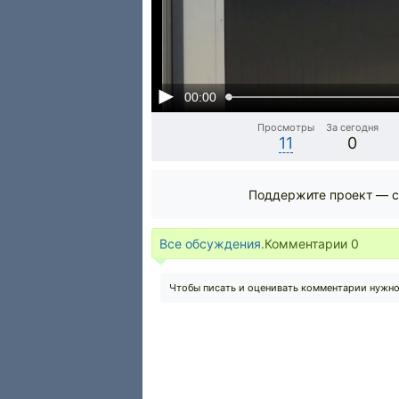
00:00
Просмотры
За сегодня
11
0
Поддержите проект — с
Все обсуждения.
Комментарии
0
Чтобы писать и оценивать комментарии нужн