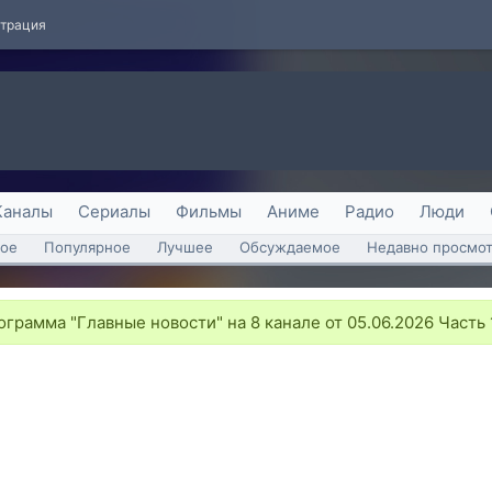
страция
Каналы
Сериалы
Фильмы
Аниме
Радио
Люди
ое
Популярное
Лучшее
Обсуждаемое
Недавно просмо
грамма "Главные новости" на 8 канале от 05.06.2026 Часть 