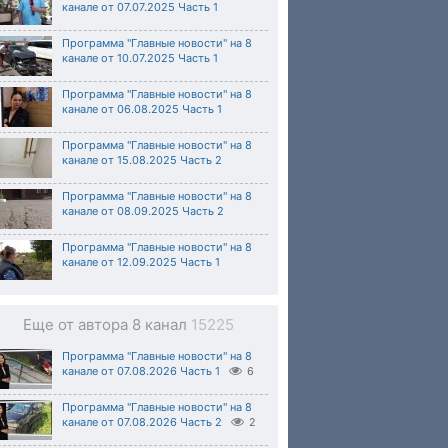
канале от 07.07.2025 Часть 1
Программа "Главные новости" на 8
канале от 10.07.2025 Часть 1
Программа "Главные новости" на 8
канале от 06.08.2025 Часть 1
Программа "Главные новости" на 8
канале от 15.08.2025 Часть 2
Программа "Главные новости" на 8
канале от 08.09.2025 Часть 2
Программа "Главные новости" на 8
канале от 12.09.2025 Часть 1
Еще от автора 8 канал
15225
Программа "Главные новости" на 8
канале от 07.08.2026 Часть 1
6
Программа "Главные новости" на 8
канале от 07.08.2026 Часть 2
2