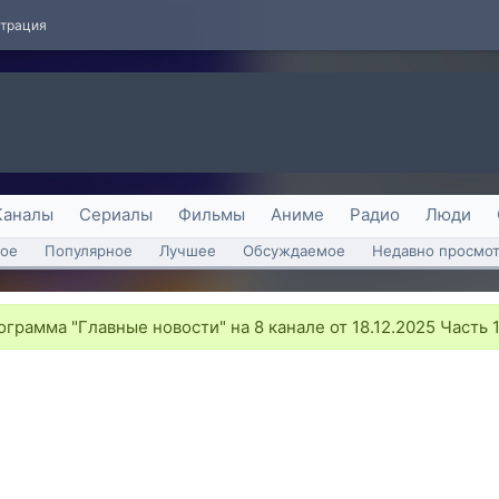
страция
Каналы
Сериалы
Фильмы
Аниме
Радио
Люди
ое
Популярное
Лучшее
Обсуждаемое
Недавно просмо
грамма "Главные новости" на 8 канале от 18.12.2025 Часть 