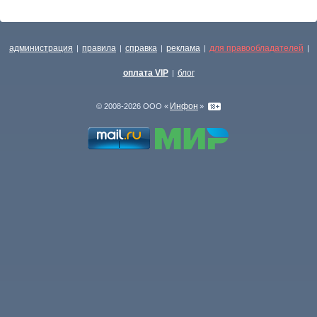
администрация
правила
справка
реклама
для правообладателей
|
|
|
|
|
оплата VIP
блог
|
Инфон
© 2008-2026 ООО «
»