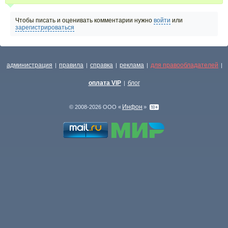
Чтобы писать и оценивать комментарии нужно
войти
или
зарегистрироваться
администрация
правила
справка
реклама
для правообладателей
|
|
|
|
|
оплата VIP
блог
|
Инфон
© 2008-2026 ООО «
»