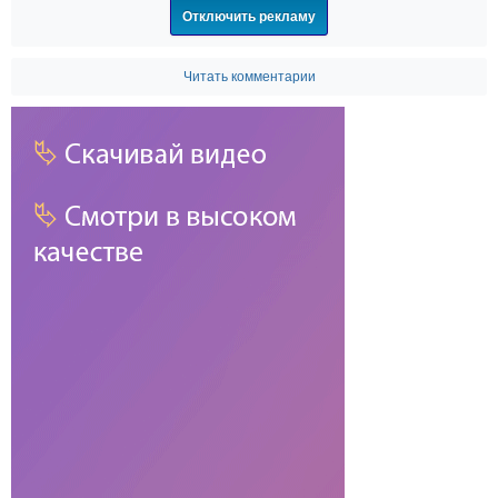
Отключить рекламу
Читать комментарии