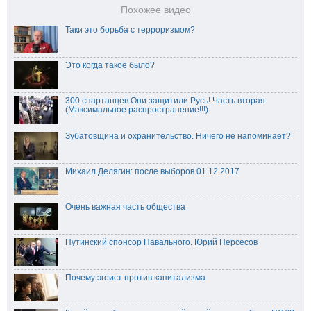
Похожее видео
Таки это борьба с терроризмом?
Это когда такое было?
300 спартанцев Они защитили Русь! Часть вторая
(Максимальное распространение!!!)
Зубатовщина и охранительство. Ничего не напоминает?
Михаил Делягин: после выборов 01.12.2017
Очень важная часть общества
Путинский спонсор Навального. Юрий Нерсесов
Почему эгоист против капитализма