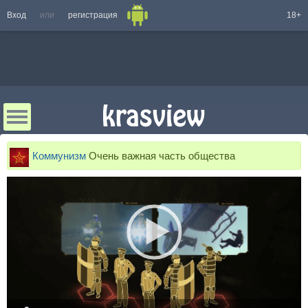
Вход
или
регистрация
18+
Коммунизм
Очень важная часть общества