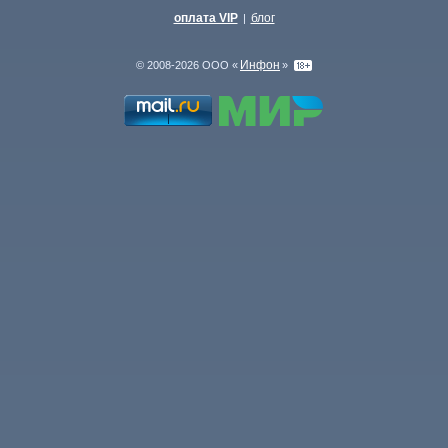
оплата VIP
блог
|
Инфон
© 2008-2026 ООО «
»