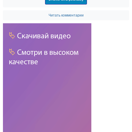
Читать комментарии