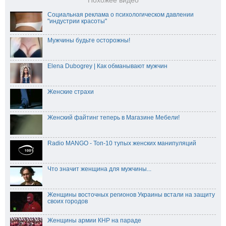
Похожее видео
Социальная реклама о психологическом давлении
"индустрии красоты"
Мужчины будьте осторожны!
Elena Dubogrey | Как обманывают мужчин
Женские страхи
Женский файтинг теперь в Магазине Мебели!
Radio MANGO - Топ-10 тупых женских манипуляций
Что значит женщина для мужчины...
Женщины восточных регионов Украины встали на защиту
своих городов
Женщины армии КНР на параде