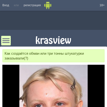
Вход
или
регистрация
18+
Как создаётся обман или три тонны штукатурки
заказывали(?)