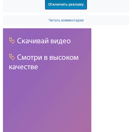
Отключить рекламу
Читать комментарии