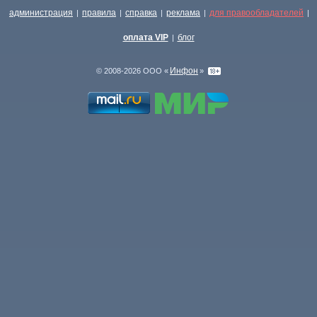
администрация
правила
справка
реклама
для правообладателей
|
|
|
|
|
оплата VIP
блог
|
Инфон
© 2008-2026 ООО «
»