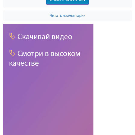
Читать комментарии