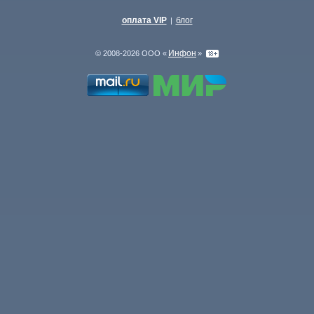
оплата VIP
блог
|
Инфон
© 2008-2026 ООО «
»