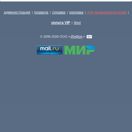
администрация
правила
справка
реклама
для правообладателей
|
|
|
|
|
оплата VIP
блог
|
Инфон
© 2008-2026 ООО «
»