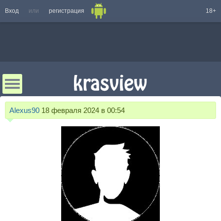
Вход
или
регистрация
18+
Alexus90
18 февраля 2024 в 00:54