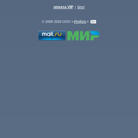
оплата VIP
блог
|
Инфон
© 2008-2026 ООО «
»