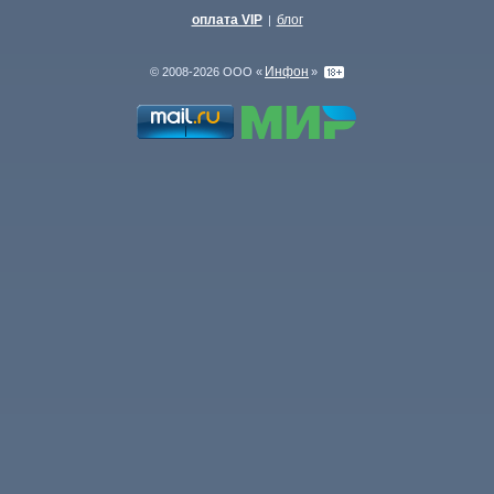
оплата VIP
блог
|
Инфон
© 2008-2026 ООО «
»