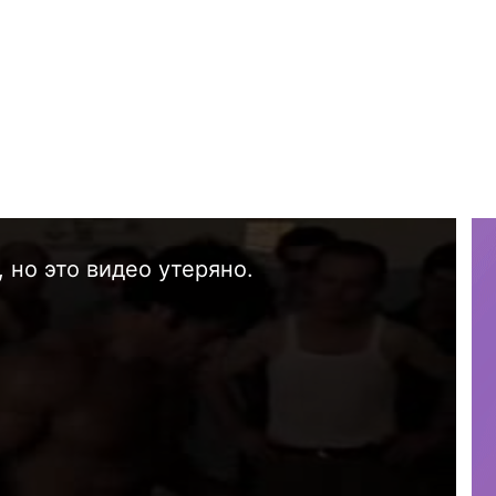
 но это видео утеряно.