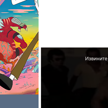
Извините,