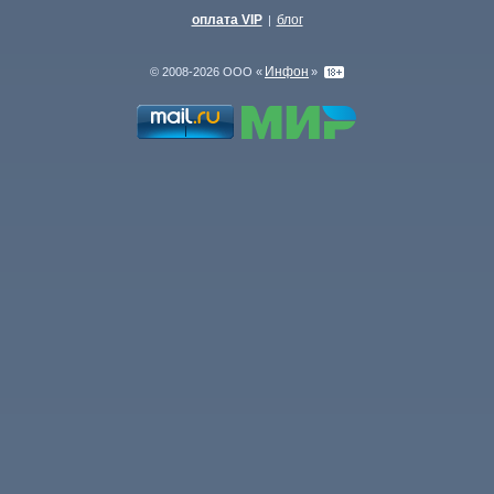
оплата VIP
блог
|
Инфон
© 2008-2026 ООО «
»