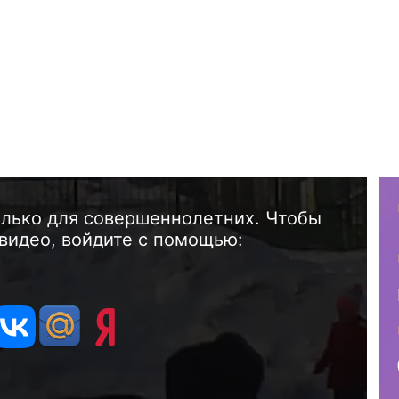
олько для совершеннолетних. Чтобы
видео, войдите с помощью: