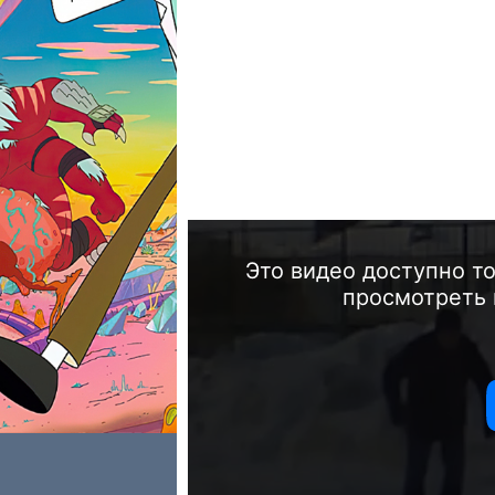
Это видео доступно т
просмотреть 