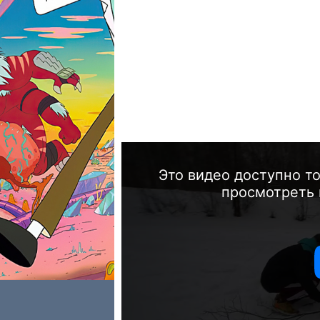
Это видео доступно т
просмотреть 