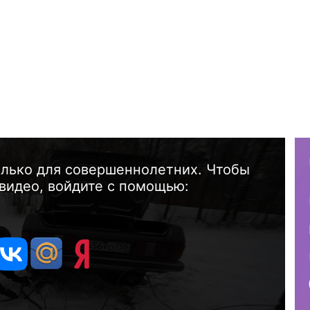
олько для совершеннолетних. Чтобы
видео, войдите с помощью: