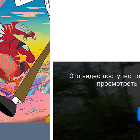
Это видео доступно т
просмотреть 