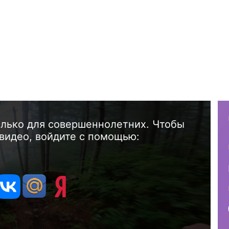
олько для совершеннолетних. Чтобы
видео, войдите с помощью: