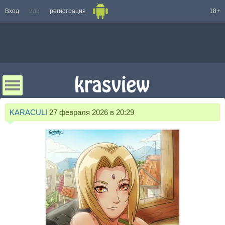
Вход
или
регистрация
18+
KARACULI
27 февраля 2026 в 20:29