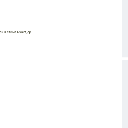
ной в стиме Qwert_cp