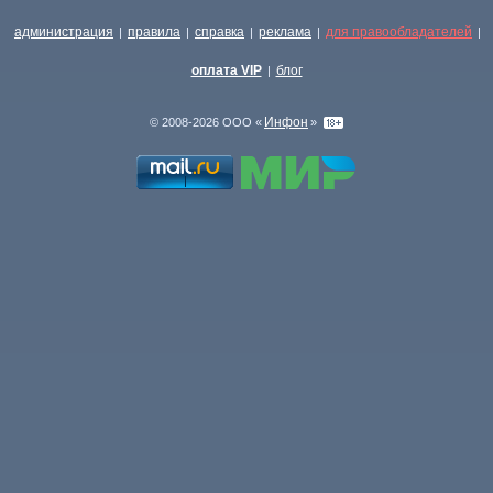
администрация
правила
справка
реклама
для правообладателей
|
|
|
|
|
оплата VIP
блог
|
Инфон
© 2008-2026 ООО «
»