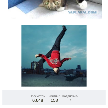
Просмотры
Рейтинг
Подписчики
6,648
158
7