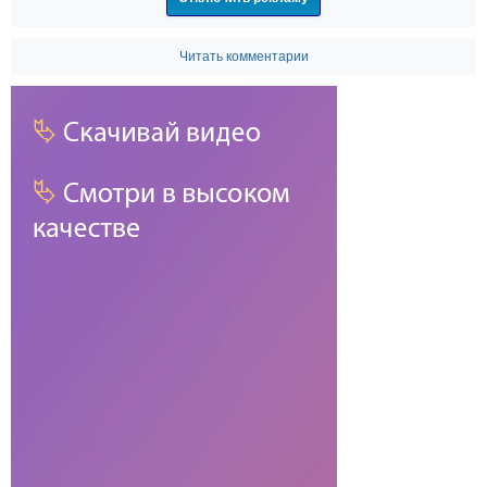
Читать комментарии