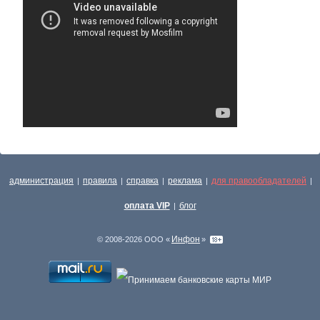
администрация
правила
справка
реклама
для правообладателей
|
|
|
|
|
оплата VIP
блог
|
Инфон
© 2008-2026 ООО «
»