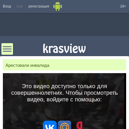
Вход
или
регистрация
18+
Арестовали инвалида
Это видео доступно только для
совершеннолетних. Чтобы просмотреть
видео, войдите с помощью: