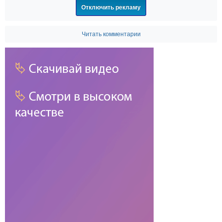
Отключить рекламу
Читать комментарии