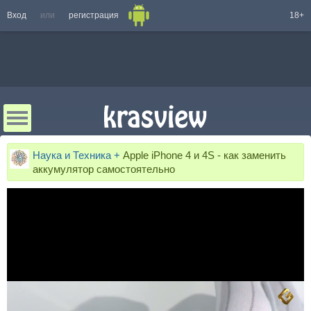
Вход
или
регистрация
18+
Наука и Техника +
Apple iPhone 4 и 4S - как заменить
аккумулятор самостоятельно