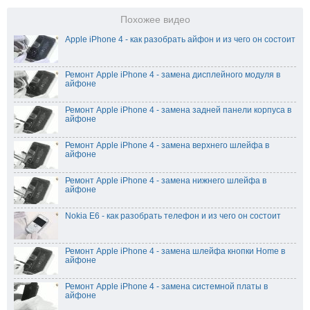
Похожее видео
Apple iPhone 4 - как разобрать айфон и из чего он состоит
Ремонт Apple iPhone 4 - замена дисплейного модуля в
айфоне
Ремонт Apple iPhone 4 - замена задней панели корпуса в
айфоне
Ремонт Apple iPhone 4 - замена верхнего шлейфа в
айфоне
Ремонт Apple iPhone 4 - замена нижнего шлейфа в
айфоне
Nokia E6 - как разобрать телефон и из чего он состоит
Ремонт Apple iPhone 4 - замена шлейфа кнопки Home в
айфоне
Ремонт Apple iPhone 4 - замена системной платы в
айфоне