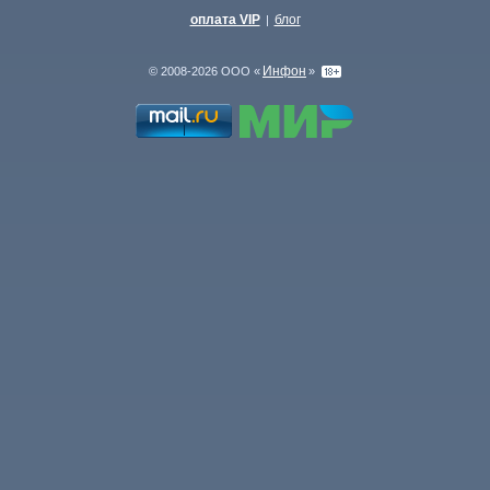
оплата VIP
блог
|
Инфон
© 2008-2026 ООО «
»