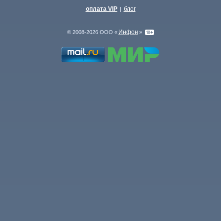
оплата VIP
блог
|
Инфон
© 2008-2026 ООО «
»