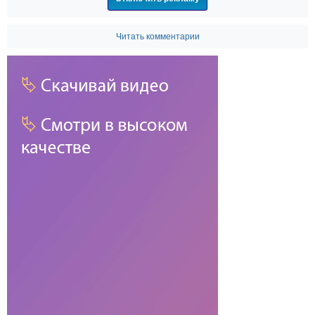
Читать комментарии