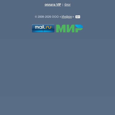
оплата VIP
блог
|
Инфон
© 2008-2026 ООО «
»