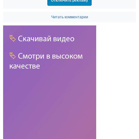
Отключить рекламу
Читать комментарии