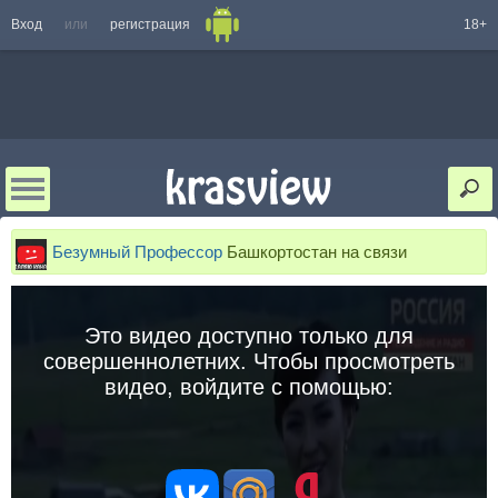
Вход
или
регистрация
18+
Безумный Профессор
Башкортостан на связи
Это видео доступно только для
совершеннолетних. Чтобы просмотреть
видео, войдите с помощью: