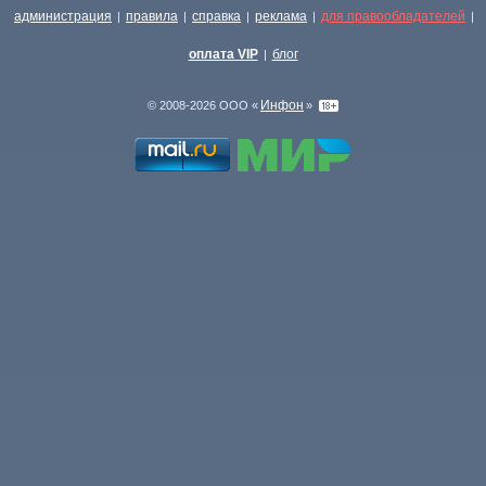
администрация
правила
справка
реклама
для правообладателей
|
|
|
|
|
оплата VIP
блог
|
Инфон
© 2008-2026 ООО «
»