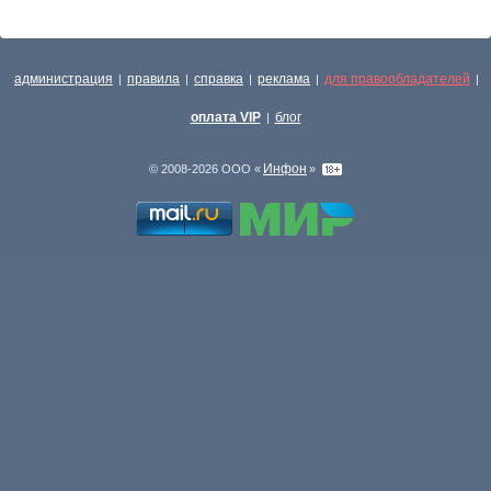
администрация
правила
справка
реклама
для правообладателей
|
|
|
|
|
оплата VIP
блог
|
Инфон
© 2008-2026 ООО «
»